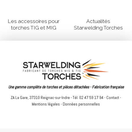
Les accessoires pour
Actualités
torches TIG et MIG
Starwelding Torches
Une gamme complète de torches et pièces détachées - Fabrication française
ZA La Gare, 37310 Reignac-sur-Indre - Tél. 02 47 59 17 94 -
Contact
-
Mentions légales
-
Données personnelles