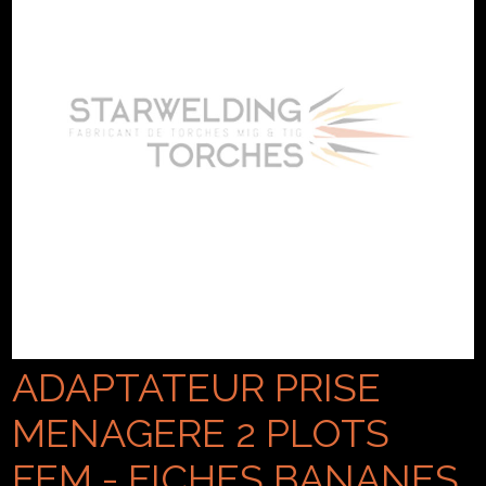
ADAPTATEUR PRISE
MENAGERE 2 PLOTS
FEM - FICHES BANANES