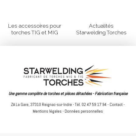
Les accessoires pour
Actualités
torches TIG et MIG
Starwelding Torches
Une gamme complète de torches et pièces détachées - Fabrication française
ZA La Gare, 37310 Reignac-sur-Indre - Tél. 02 47 59 17 94 -
Contact
-
Mentions légales
-
Données personnelles