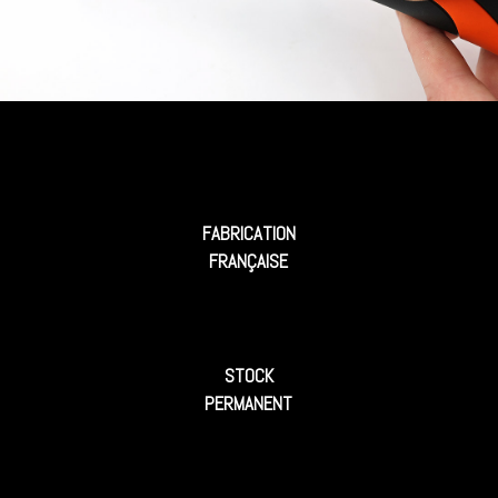
FABRICATION
FRANÇAISE
STOCK
PERMANENT