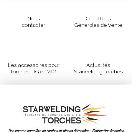
Nous
Conditions
contacter
Générales de Vente
Les accessoires pour
Actualités
torches TIG et MIG
Starwelding Torches
Une gamme complète de torches et pièces détachées - Fabrication française