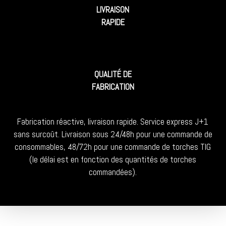
LIVRAISON
RAPIDE
QUALITÉ DE
FABRICATION
Fabrication réactive, livraison rapide. Service express J+1
sans surcoût. Livraison sous 24/48h pour une commande de
consommables, 48/72h pour une commande de torches TIG
(le délai est en fonction des quantités de torches
commandées).